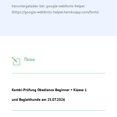
heruntergeladen bei: google-webfonts-helper
(https://google-webfonts-helper.herokuapp.com/fonts)
News
l
Kombi-Prüfung Obedience Beginner + Klasse 1
und Begleithunde am 25.07.2026