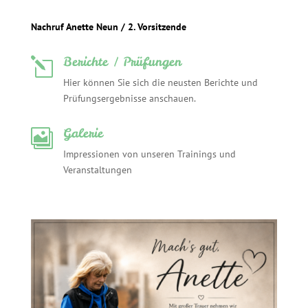
Nachruf Anette Neun / 2. Vorsitzende
Berichte / Prüfungen
l
Hier können Sie sich die neusten Berichte und
Prüfungsergebnisse anschauen.
Galerie

Impressionen von unseren Trainings und
Veranstaltungen