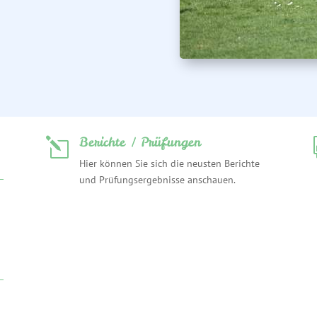
Berichte / Prüfungen
l
Hier können Sie sich die neusten Berichte
und Prüfungsergebnisse anschauen.