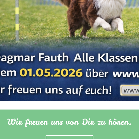
Wir freuen uns von Dir zu hören.