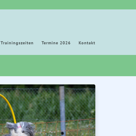
Trainingszeiten
Termine 2026
Kontakt