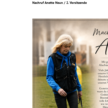
Nachruf Anette Neun / 2. Vorsitzende