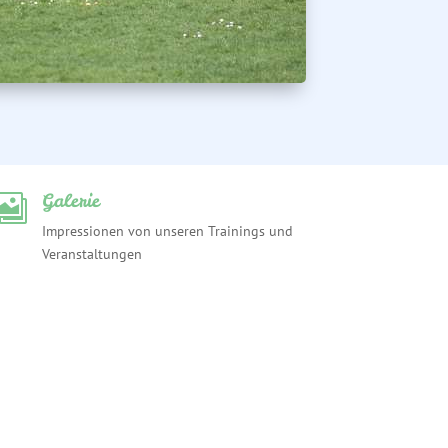
Galerie

Impressionen von unseren Trainings und
Veranstaltungen