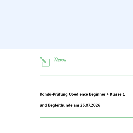
News
l
Kombi-Prüfung Obedience Beginner + Klasse 1
und Begleithunde am 25.07.2026